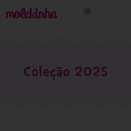
Coleção 2025