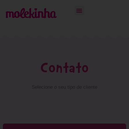
Contato
Selecione o seu tipo de cliente