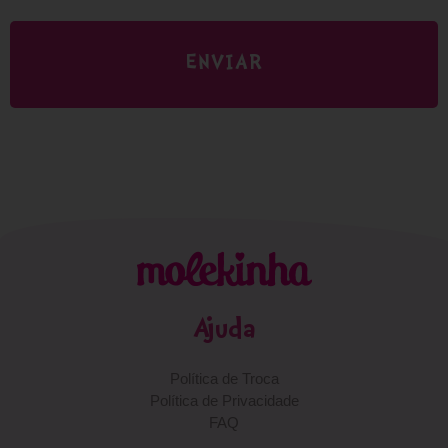
ENVIAR
Ajuda
Política de Troca
Política de Privacidade
FAQ