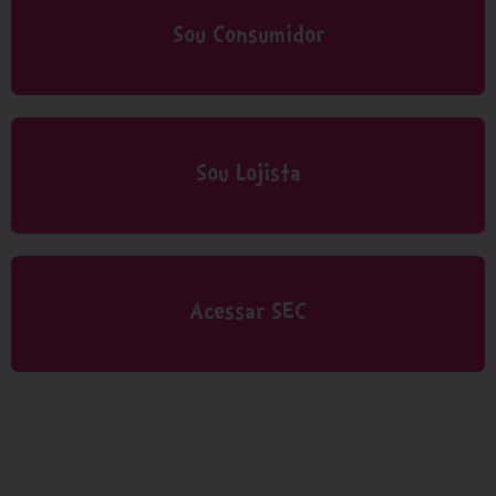
Sou Consumidor
Sou Lojista
Acessar SEC