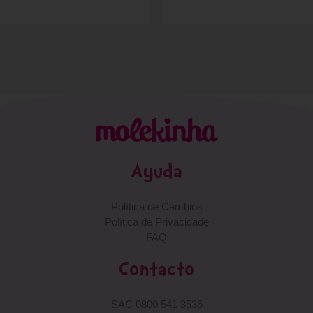
Ayuda
Política de Cambios
Política de Privacidade
FAQ
Contacto
SAC 0800 541 3536