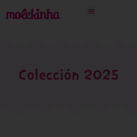
Colección 2025