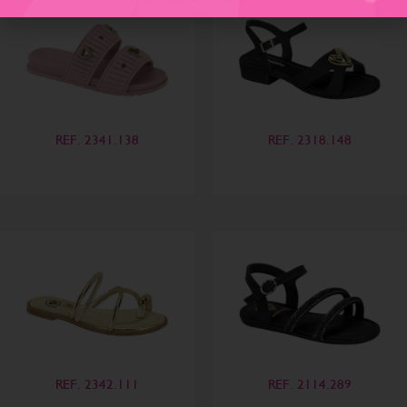
REF. 2341.138
REF. 2318.148
REF. 2342.111
REF. 2114.289