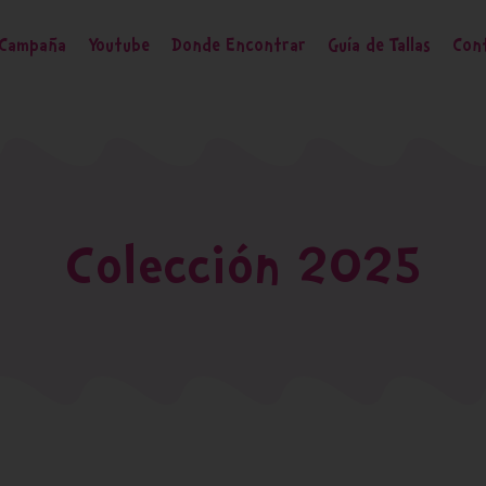
Campaña
Youtube
Donde Encontrar
Guía de Tallas
Con
Colección 2025