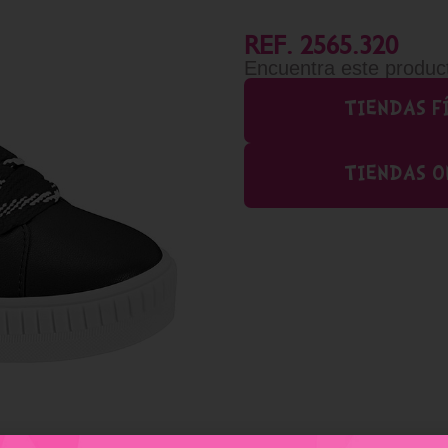
REF. 2565.320
Encuentra este produc
TIENDAS F
TIENDAS O