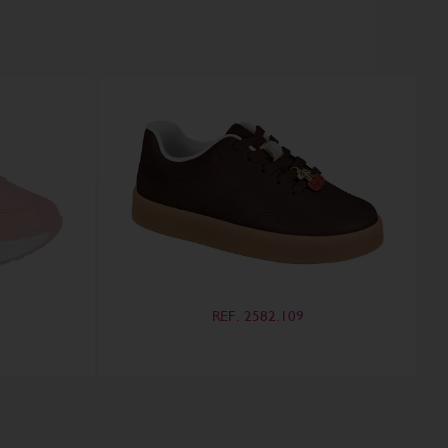
REF. 2582.109