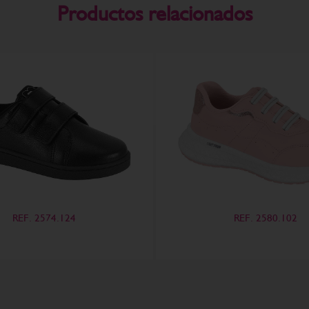
Productos relacionados
REF. 2574.124
REF. 2580.102