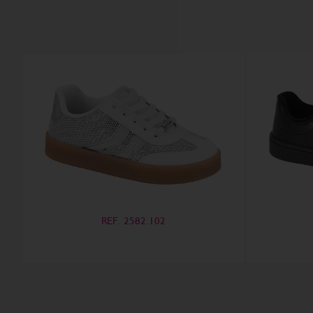
REF. 2582.102