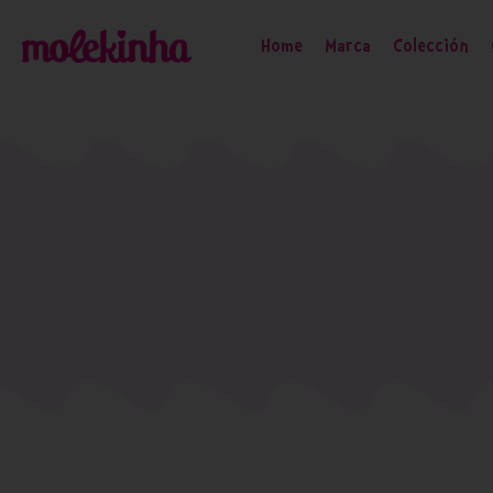
Home
Marca
Colección