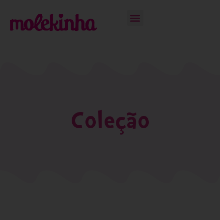
Coleção