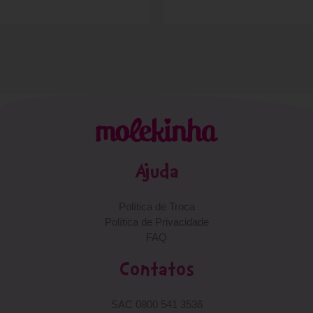
Ajuda
Política de Troca
Política de Privacidade
FAQ
Contatos
SAC 0800 541 3536