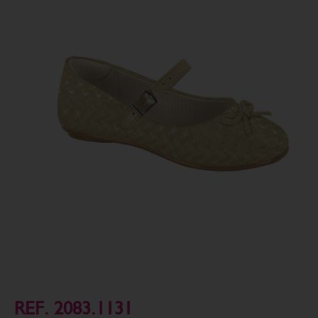
REF. 2083.1131