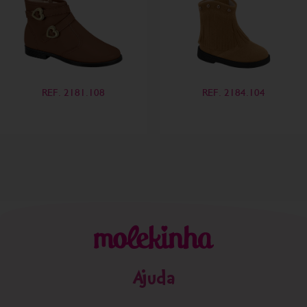
REF. 2181.108
REF. 2184.104
Ajuda