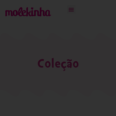
Coleção