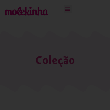
Coleção