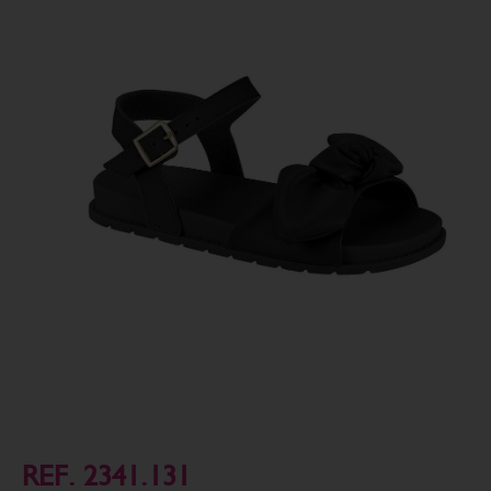
REF. 2341.131