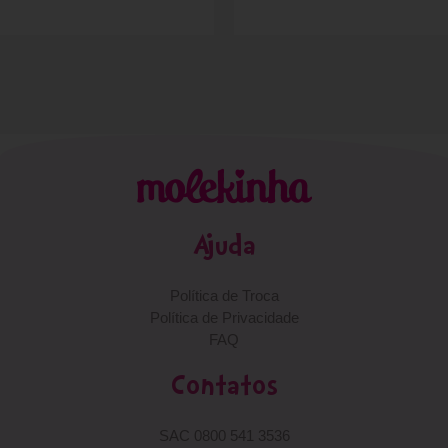
Ajuda
Política de Troca
Política de Privacidade
FAQ
Contatos
SAC 0800 541 3536