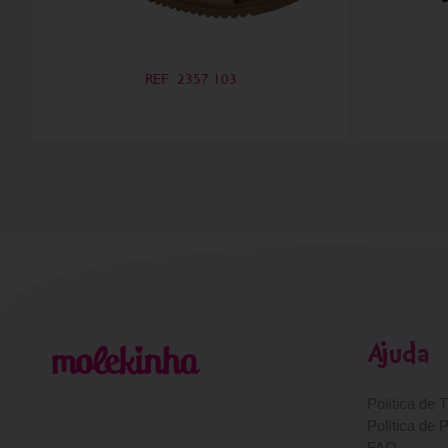
REF. 2357.103
Ajuda
Política de 
Política de 
FAQ