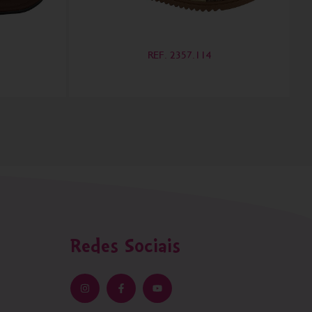
REF. 2357.114
Redes Sociais