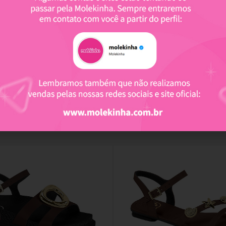
Produtos relacionados