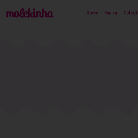
Home
Marca
Coleç