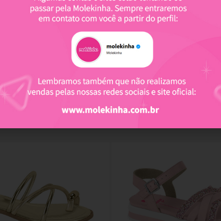
Produtos relacionados