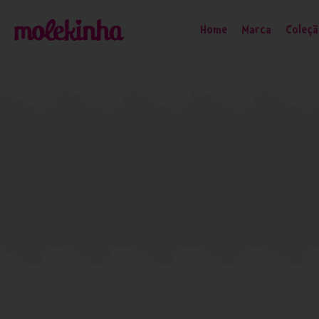
Home
Marca
Coleç