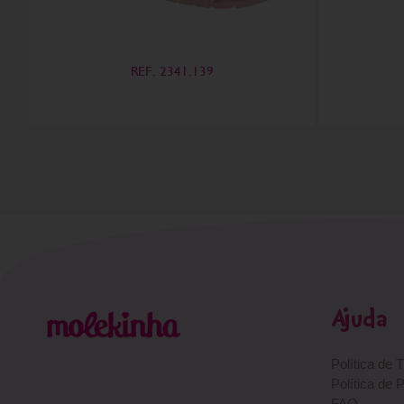
REF. 2341.139
Ajuda
Política de 
Política de 
FAQ