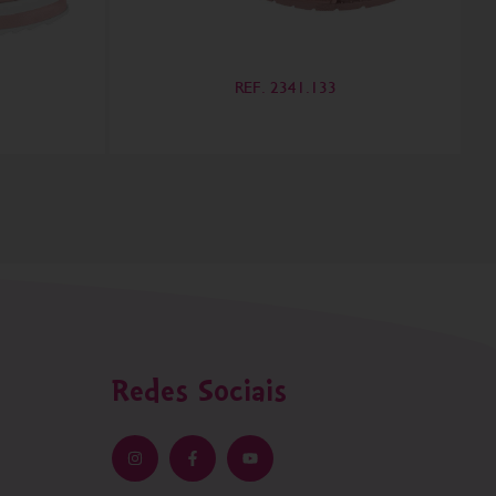
REF. 2341.133
Redes Sociais