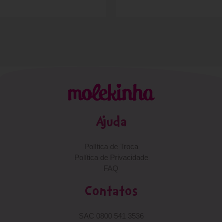
Ajuda
Política de Troca
Política de Privacidade
FAQ
Contatos
SAC 0800 541 3536