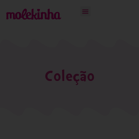
Coleção