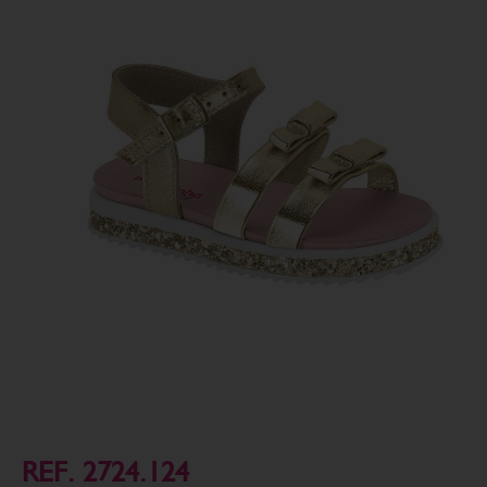
REF. 2724.124