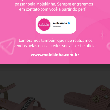
Produtos relacionados