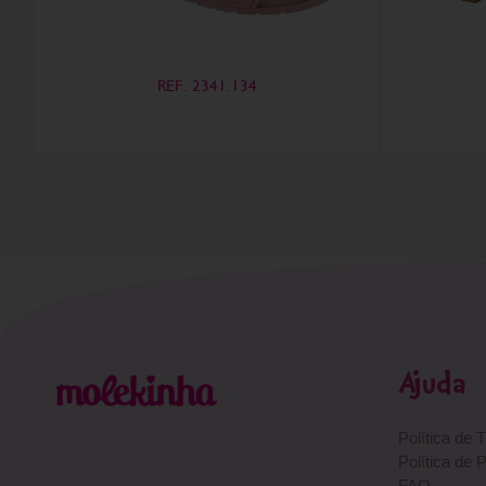
REF. 2341.134
Ajuda
Política de 
Política de 
FAQ