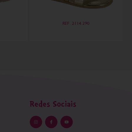
REF. 2114.290
Redes Sociais