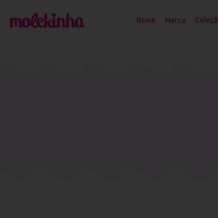
Home
Marca
Coleç