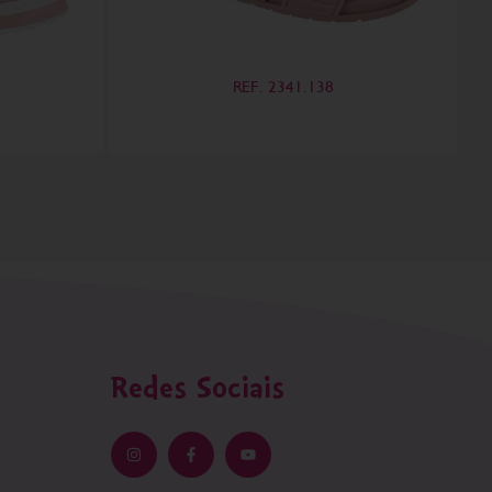
REF. 2341.138
Redes Sociais