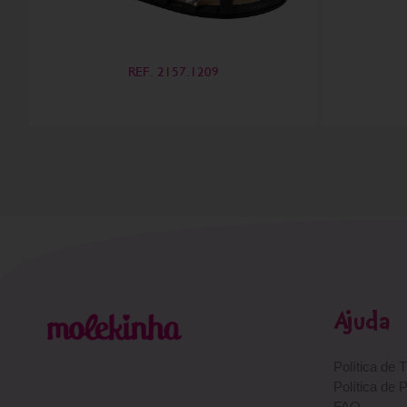
REF. 2157.1209
Ajuda
Política de 
Política de 
FAQ