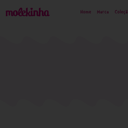
Home
Marca
Coleç