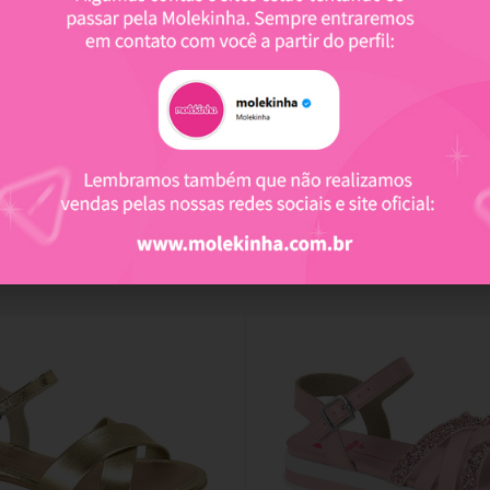
Produtos relacionados