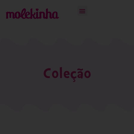
Coleção