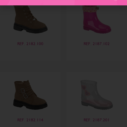
REF. 2182.100
REF. 2187.102
REF. 2182.114
REF. 2187.201