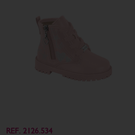
REF. 2126.534