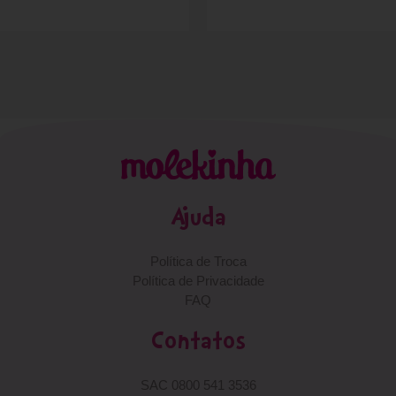
Ajuda
Política de Troca
Política de Privacidade
FAQ
Contatos
SAC 0800 541 3536